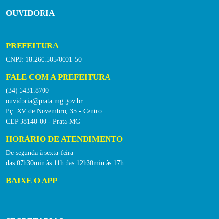
OUVIDORIA
PREFEITURA
CNPJ: 18.260.505/0001-50
FALE COM A PREFEITURA
(34) 3431.8700
ouvidoria@prata.mg.gov.br
Pç. XV de Novembro, 35 - Centro
CEP 38140-00 - Prata-MG
HORÁRIO DE ATENDIMENTO
De segunda à sexta-feira
das 07h30min às 11h das 12h30min às 17h
BAIXE O APP