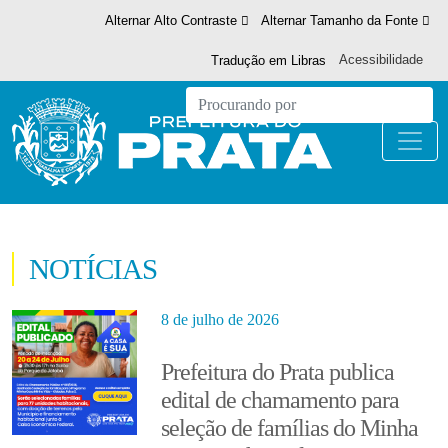
Alternar Alto Contraste
Alternar Tamanho da Fonte
Acessibilidade
Tradução em Libras
NOTÍCIAS
8 de julho de 2026
Prefeitura do Prata publica
edital de chamamento para
seleção de famílias do Minha