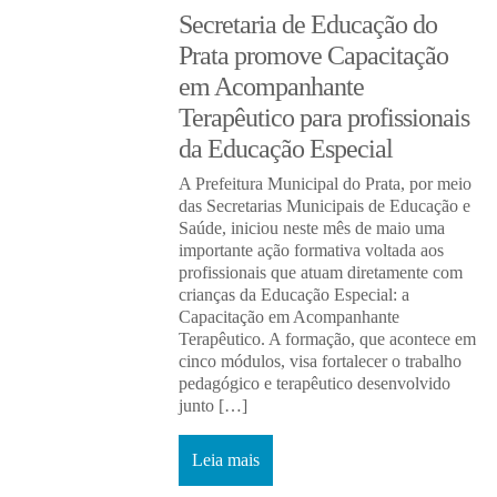
Secretaria de Educação do
Prata promove Capacitação
em Acompanhante
Terapêutico para profissionais
da Educação Especial
A Prefeitura Municipal do Prata, por meio
das Secretarias Municipais de Educação e
Saúde, iniciou neste mês de maio uma
importante ação formativa voltada aos
profissionais que atuam diretamente com
crianças da Educação Especial: a
Capacitação em Acompanhante
Terapêutico. A formação, que acontece em
cinco módulos, visa fortalecer o trabalho
pedagógico e terapêutico desenvolvido
junto […]
Leia mais