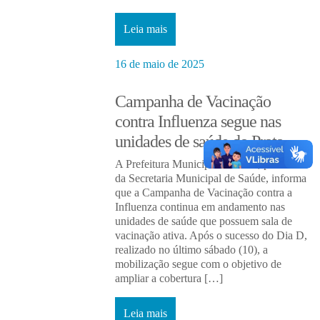
Leia mais
16 de maio de 2025
Campanha de Vacinação
contra Influenza segue nas
unidades de saúde do Prata
A Prefeitura Municipal do Prata, por meio
da Secretaria Municipal de Saúde, informa
que a Campanha de Vacinação contra a
Influenza continua em andamento nas
unidades de saúde que possuem sala de
vacinação ativa. Após o sucesso do Dia D,
realizado no último sábado (10), a
mobilização segue com o objetivo de
ampliar a cobertura […]
Leia mais