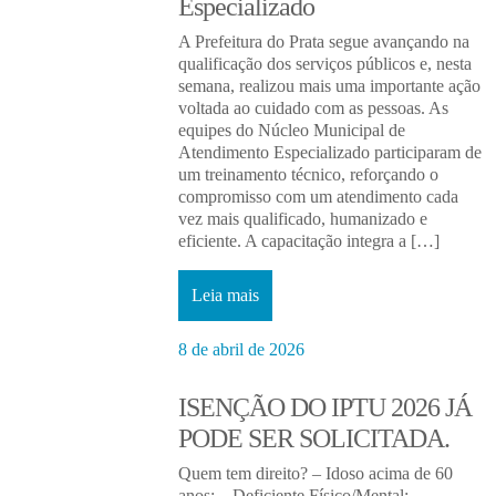
Especializado
A Prefeitura do Prata segue avançando na
qualificação dos serviços públicos e, nesta
semana, realizou mais uma importante ação
voltada ao cuidado com as pessoas. As
equipes do Núcleo Municipal de
Atendimento Especializado participaram de
um treinamento técnico, reforçando o
compromisso com um atendimento cada
vez mais qualificado, humanizado e
eficiente. A capacitação integra a […]
Leia mais
8 de abril de 2026
ISENÇÃO DO IPTU 2026 JÁ
PODE SER SOLICITADA.
Quem tem direito? – Idoso acima de 60
anos; – Deficiente Físico/Mental; –