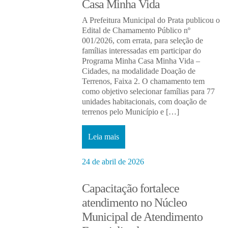
Casa Minha Vida
A Prefeitura Municipal do Prata publicou o
Edital de Chamamento Público nº
001/2026, com errata, para seleção de
famílias interessadas em participar do
Programa Minha Casa Minha Vida –
Cidades, na modalidade Doação de
Terrenos, Faixa 2. O chamamento tem
como objetivo selecionar famílias para 77
unidades habitacionais, com doação de
terrenos pelo Município e […]
Leia mais
24 de abril de 2026
Capacitação fortalece
atendimento no Núcleo
Municipal de Atendimento