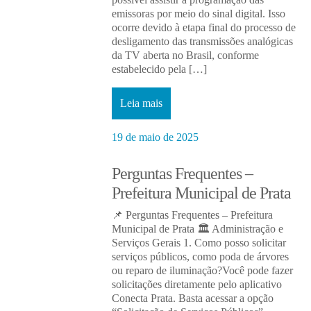
emissoras por meio do sinal digital. Isso
ocorre devido à etapa final do processo de
desligamento das transmissões analógicas
da TV aberta no Brasil, conforme
estabelecido pela […]
Leia mais
19 de maio de 2025
Perguntas Frequentes –
Prefeitura Municipal de Prata
📌 Perguntas Frequentes – Prefeitura
Municipal de Prata 🏛️ Administração e
Serviços Gerais 1. Como posso solicitar
serviços públicos, como poda de árvores
ou reparo de iluminação?Você pode fazer
solicitações diretamente pelo aplicativo
Conecta Prata. Basta acessar a opção