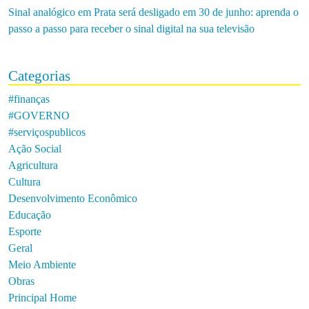
Sinal analógico em Prata será desligado em 30 de junho: aprenda o
passo a passo para receber o sinal digital na sua televisão
Categorias
#finanças
#GOVERNO
#serviçospublicos
Ação Social
Agricultura
Cultura
Desenvolvimento Econômico
Educação
Esporte
Geral
Meio Ambiente
Obras
Principal Home