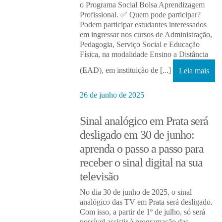
o Programa Social Bolsa Aprendizagem
Profissional. ✅ Quem pode participar?
Podem participar estudantes interessados
em ingressar nos cursos de Administração,
Pedagogia, Serviço Social e Educação
Física, na modalidade Ensino a Distância
(EAD), em instituição de [...]
Leia mais
26 de junho de 2025
Sinal analógico em Prata será
desligado em 30 de junho:
aprenda o passo a passo para
receber o sinal digital na sua
televisão
No dia 30 de junho de 2025, o sinal
analógico das TV em Prata será desligado.
Com isso, a partir de 1º de julho, só será
possível assistir à programação das