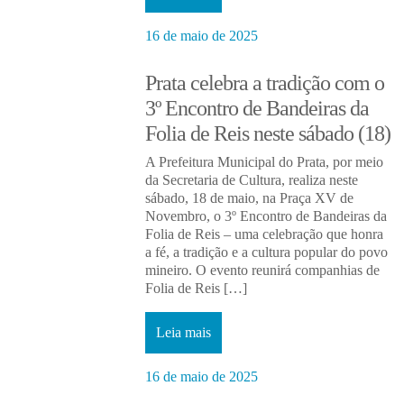
16 de maio de 2025
Prata celebra a tradição com o
3º Encontro de Bandeiras da
Folia de Reis neste sábado (18)
A Prefeitura Municipal do Prata, por meio
da Secretaria de Cultura, realiza neste
sábado, 18 de maio, na Praça XV de
Novembro, o 3º Encontro de Bandeiras da
Folia de Reis – uma celebração que honra
a fé, a tradição e a cultura popular do povo
mineiro. O evento reunirá companhias de
Folia de Reis […]
Leia mais
16 de maio de 2025