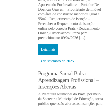
Aposentado Por Invalidez – Portador De
Doenças Graves. – Proprietário de Imóvel
com área de construção menor ou Igual a
55m2 Requerimento de Isenção –
Preencher o Requerimento de isenção
online pelo conecta Prata (Requerimento
Online) Observações: Prazo para
preenchimento 09/04/2026 […]
Leia mais
13 de setembro de 2025
Programa Social Bolsa
Aprendizagem Profissional –
Inscrições Abertas
A Prefeitura Municipal do Prata, por meio
da Secretaria Municipal de Educação, torna
público que estão abertas as inscrições para