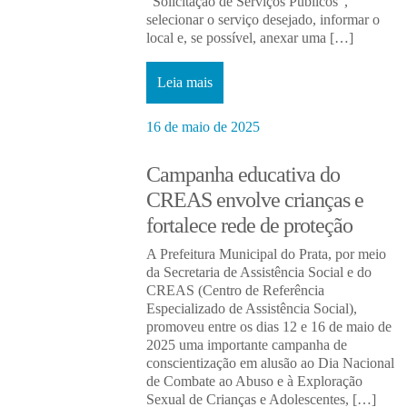
“Solicitação de Serviços Públicos”,
selecionar o serviço desejado, informar o
local e, se possível, anexar uma […]
Leia mais
16 de maio de 2025
Campanha educativa do
CREAS envolve crianças e
fortalece rede de proteção
A Prefeitura Municipal do Prata, por meio
da Secretaria de Assistência Social e do
CREAS (Centro de Referência
Especializado de Assistência Social),
promoveu entre os dias 12 e 16 de maio de
2025 uma importante campanha de
conscientização em alusão ao Dia Nacional
de Combate ao Abuso e à Exploração
Sexual de Crianças e Adolescentes, […]