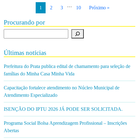
…
1
2
3
10
Próximo »
Procurando por
Procurando por
Últimas notícias
Prefeitura do Prata publica edital de chamamento para seleção de
famílias do Minha Casa Minha Vida
Capacitação fortalece atendimento no Núcleo Municipal de
Atendimento Especializado
ISENÇÃO DO IPTU 2026 JÁ PODE SER SOLICITADA.
Programa Social Bolsa Aprendizagem Profissional – Inscrições
Abertas