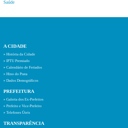
Saúde
A CIDADE
História da Cidade
IPTU Premiado
Calendário de Feriados
Hino do Prata
Dados Demográficos
PREFEITURA
Galeria dos Ex-Prefeitos
Prefeito e Vice-Prefeito
Telefones Úteis
TRANSPARÊNCIA