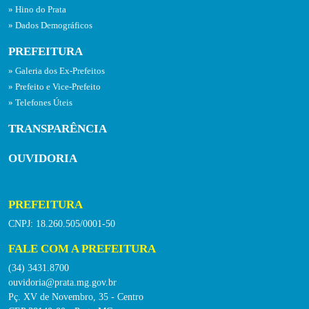
Hino do Prata
Dados Demográficos
PREFEITURA
Galeria dos Ex-Prefeitos
Prefeito e Vice-Prefeito
Telefones Úteis
TRANSPARÊNCIA
OUVIDORIA
PREFEITURA
CNPJ: 18.260.505/0001-50
FALE COM A PREFEITURA
(34) 3431.8700
ouvidoria@prata.mg.gov.br
Pç. XV de Novembro, 35 - Centro