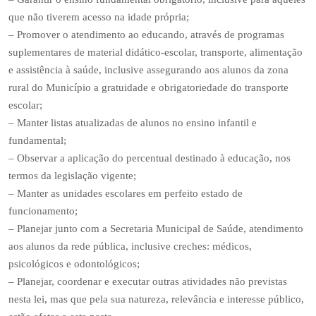
que não tiverem acesso na idade própria;
– Promover o atendimento ao educando, através de programas
suplementares de material didático-escolar, transporte, alimentação
e assistência à saúde, inclusive assegurando aos alunos da zona
rural do Município a gratuidade e obrigatoriedade do transporte
escolar;
– Manter listas atualizadas de alunos no ensino infantil e
fundamental;
– Observar a aplicação do percentual destinado à educação, nos
termos da legislação vigente;
– Manter as unidades escolares em perfeito estado de
funcionamento;
– Planejar junto com a Secretaria Municipal de Saúde, atendimento
aos alunos da rede pública, inclusive creches: médicos,
psicológicos e odontológicos;
– Planejar, coordenar e executar outras atividades não previstas
nesta lei, mas que pela sua natureza, relevância e interesse público,