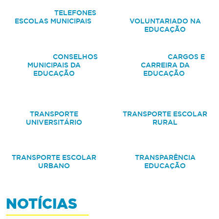
TELEFONES
ESCOLAS MUNICIPAIS
VOLUNTARIADO NA
EDUCAÇÃO
CONSELHOS
CARGOS E
MUNICIPAIS DA
CARREIRA DA
EDUCAÇÃO
EDUCAÇÃO
TRANSPORTE
TRANSPORTE ESCOLAR
UNIVERSITÁRIO
RURAL
TRANSPORTE ESCOLAR
TRANSPARÊNCIA
URBANO
EDUCAÇÃO
NOTÍCIAS