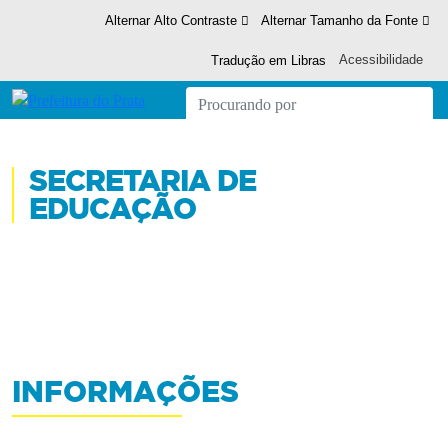
Alternar Alto Contraste
Alternar Tamanho da Fonte
Acessibilidade
Tradução em Libras
SECRETARIA DE
EDUCAÇÃO
INFORMAÇÕES