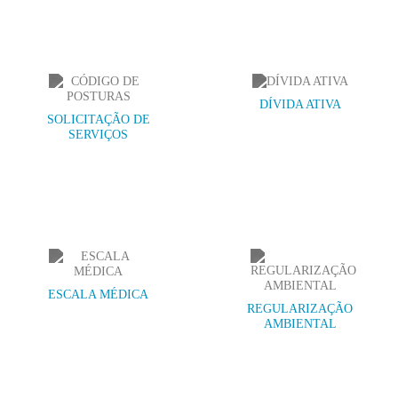
DÍVIDA ATIVA
SOLICITAÇÃO DE
SERVIÇOS
ESCALA MÉDICA
REGULARIZAÇÃO
AMBIENTAL