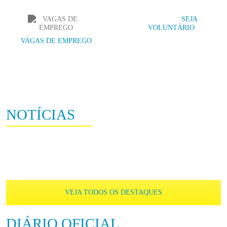
SEJA
VOLUNTÁRIO
VAGAS DE EMPREGO
NOTÍCIAS
VEJA TODOS OS DESTAQUES
DIÁRIO OFICIAL