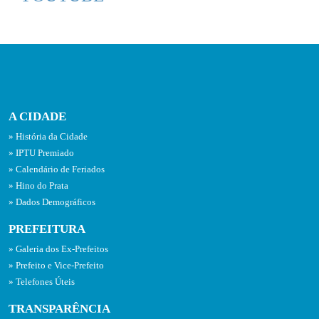
A CIDADE
História da Cidade
IPTU Premiado
Calendário de Feriados
Hino do Prata
Dados Demográficos
PREFEITURA
Galeria dos Ex-Prefeitos
Prefeito e Vice-Prefeito
Telefones Úteis
TRANSPARÊNCIA