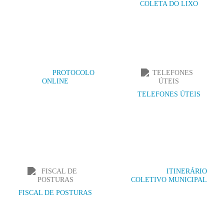
COLETA DO LIXO
PROTOCOLO
ONLINE
TELEFONES ÚTEIS
ITINERÁRIO
COLETIVO MUNICIPAL
FISCAL DE POSTURAS