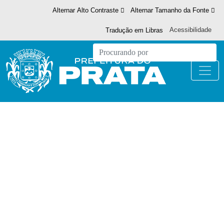
Alternar Alto Contraste
Alternar Tamanho da Fonte
Acessibilidade
Tradução em Libras