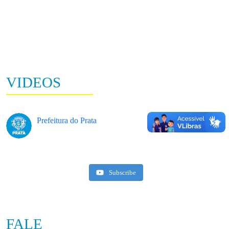
VIDEOS
Prefeitura do Prata
Subscribe
FALE