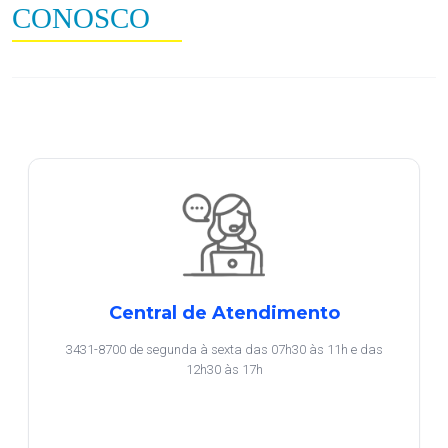
CONOSCO
Central de Atendimento
3431-8700 de segunda à sexta das 07h30 às 11h e das
12h30 às 17h