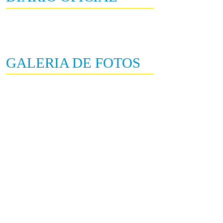
GALERIA DE FOTOS