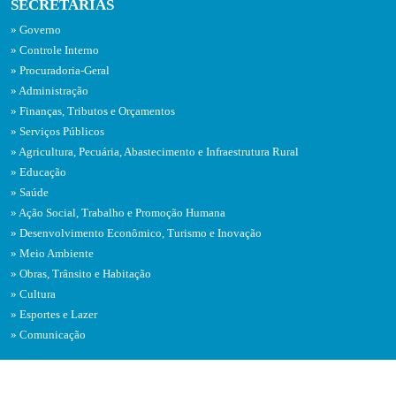
SECRETARIAS
Governo
Controle Interno
Procuradoria-Geral
Administração
Finanças, Tributos e Orçamentos
Serviços Públicos
Agricultura, Pecuária, Abastecimento e Infraestrutura Rural
Educação
Saúde
Ação Social, Trabalho e Promoção Humana
Desenvolvimento Econômico, Turismo e Inovação
Meio Ambiente
Obras, Trânsito e Habitação
Cultura
Esportes e Lazer
Comunicação