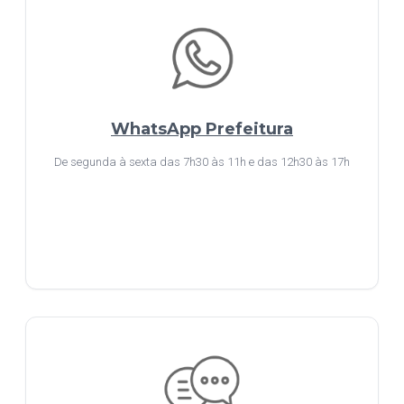
WhatsApp Prefeitura
De segunda à sexta das 7h30 às 11h e das 12h30 às 17h