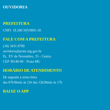
OUVIDORIA
PREFEITURA
CNPJ: 18.260.505/0001-50
FALE COM A PREFEITURA
(34) 3431.8700
ouvidoria@prata.mg.gov.br
Pç. XV de Novembro, 35 - Centro
CEP 38140-00 - Prata-MG
HORÁRIO DE ATENDIMENTO
De segunda à sexta-feira
das 07h30min às 11h das 12h30min às 17h
BAIXE O APP