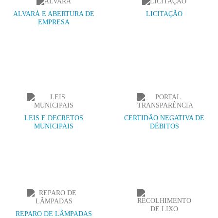
ALVARÁ E ABERTURA DE
LICITAÇÃO
EMPRESA
LEIS E DECRETOS
CERTIDÃO NEGATIVA DE
MUNICIPAIS
DÉBITOS
REPARO DE LÂMPADAS