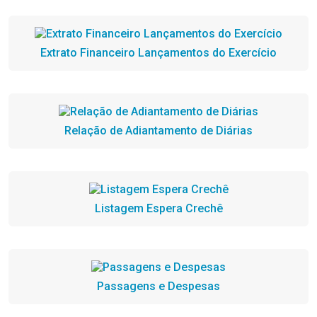
Extrato Financeiro Lançamentos do Exercício
Relação de Adiantamento de Diárias
Listagem Espera Crechê
Passagens e Despesas