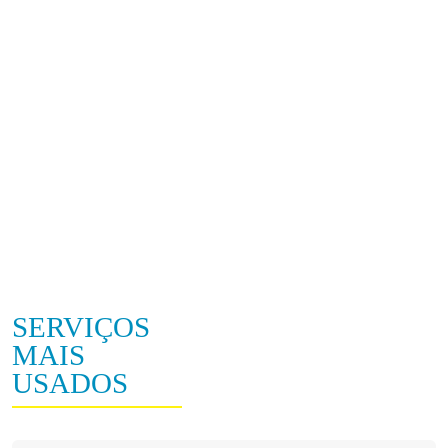
SERVIÇOS
MAIS
USADOS