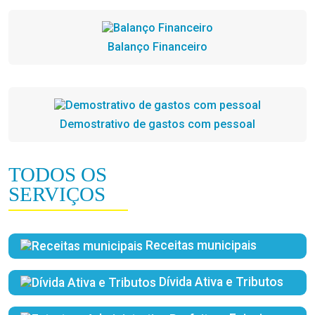
Balanço Financeiro
Demostrativo de gastos com pessoal
TODOS OS
SERVIÇOS
Receitas municipais
Dívida Ativa e Tributos