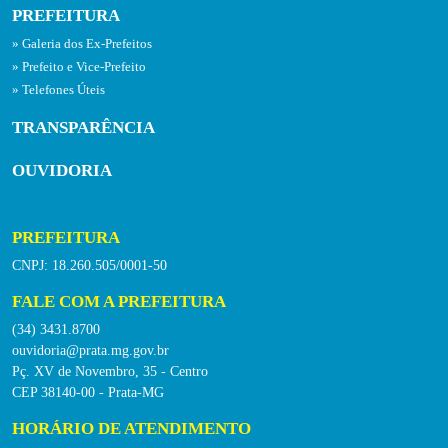
PREFEITURA
Galeria dos Ex-Prefeitos
Prefeito e Vice-Prefeito
Telefones Úteis
TRANSPARÊNCIA
OUVIDORIA
PREFEITURA
CNPJ: 18.260.505/0001-50
FALE COM A PREFEITURA
(34) 3431.8700
ouvidoria@prata.mg.gov.br
Pç. XV de Novembro, 35 - Centro
CEP 38140-00 - Prata-MG
HORÁRIO DE ATENDIMENTO