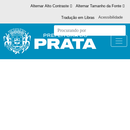
Alternar Alto Contraste
Alternar Tamanho da Fonte
Acessibilidade
Tradução em Libras