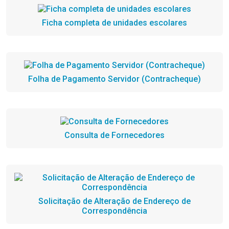
Ficha completa de unidades escolares
Folha de Pagamento Servidor (Contracheque)
Consulta de Fornecedores
Solicitação de Alteração de Endereço de
Correspondência