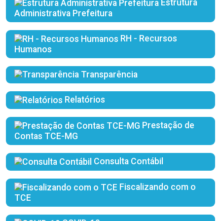
Estrutura
Administrativa Prefeitura
RH - Recursos
Humanos
Transparência
Relatórios
Prestação de
Contas TCE-MG
Consulta Contábil
Fiscalizando com o
TCE