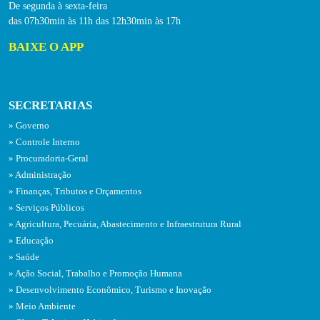
De segunda à sexta-feira
das 07h30min às 11h das 12h30min às 17h
BAIXE O APP
SECRETARIAS
Governo
Controle Interno
Procuradoria-Geral
Administração
Finanças, Tributos e Orçamentos
Serviços Públicos
Agricultura, Pecuária, Abastecimento e Infraestrutura Rural
Educação
Saúde
Ação Social, Trabalho e Promoção Humana
Desenvolvimento Econômico, Turismo e Inovação
Meio Ambiente