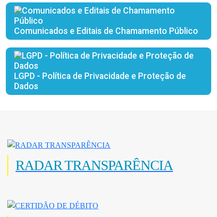
Comunicados e Editais de Chamamento Público
LGPD - Política de Privacidade e Proteção de
Dados
RADAR TRANSPARÊNCIA