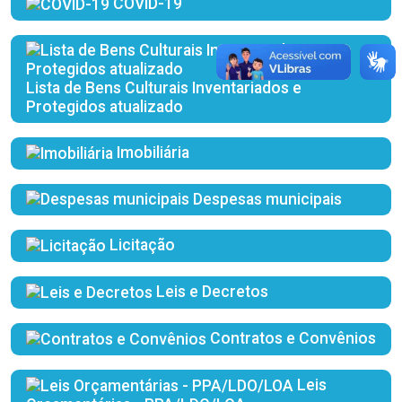
COVID-19
Lista de Bens Culturais Inventariados e
Protegidos atualizado
Imobiliária
Despesas municipais
Licitação
Leis e Decretos
Contratos e Convênios
Leis