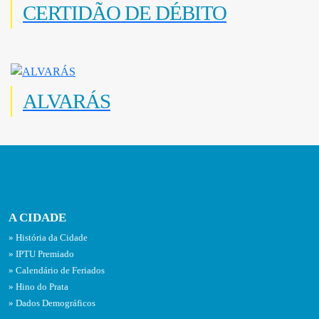
CERTIDÃO DE DÉBITO
ALVARÁS
A CIDADE
História da Cidade
IPTU Premiado
Calendário de Feriados
Hino do Prata
Dados Demográficos