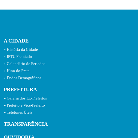
A CIDADE
História da Cidade
IPTU Premiado
Calendário de Feriados
Hino do Prata
Dados Demográficos
PREFEITURA
Galeria dos Ex-Prefeitos
Prefeito e Vice-Prefeito
Telefones Úteis
TRANSPARÊNCIA
OUVIDORIA