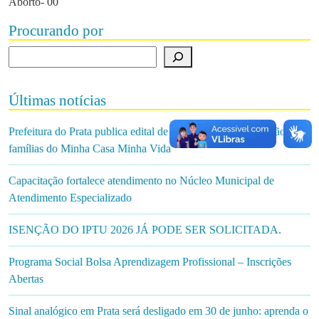
Aborto- 00
Procurando por
Procurando por
Últimas notícias
Prefeitura do Prata publica edital de chamamento para seleção de
famílias do Minha Casa Minha Vida
Capacitação fortalece atendimento no Núcleo Municipal de
Atendimento Especializado
ISENÇÃO DO IPTU 2026 JÁ PODE SER SOLICITADA.
Programa Social Bolsa Aprendizagem Profissional – Inscrições
Abertas
Sinal analógico em Prata será desligado em 30 de junho: aprenda o