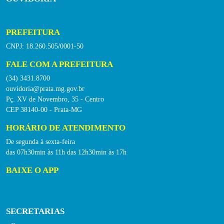
PREFEITURA
CNPJ: 18.260.505/0001-50
FALE COM A PREFEITURA
(34) 3431.8700
ouvidoria@prata.mg.gov.br
Pç. XV de Novembro, 35 - Centro
CEP 38140-00 - Prata-MG
HORÁRIO DE ATENDIMENTO
De segunda à sexta-feira
das 07h30min às 11h das 12h30min às 17h
BAIXE O APP
SECRETARIAS