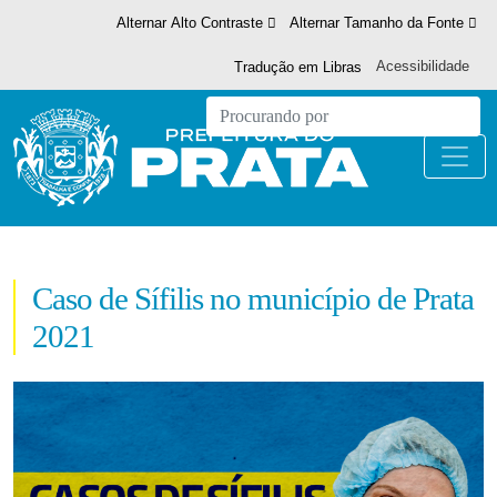
Alternar Alto Contraste
Alternar Tamanho da Fonte
Acessibilidade
Tradução em Libras
Caso de Sífilis no município de Prata
2021