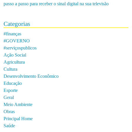
passo a passo para receber o sinal digital na sua televisão
Categorias
#finanças
#GOVERNO
#serviçospublicos
Ação Social
Agricultura
Cultura
Desenvolvimento Econômico
Educação
Esporte
Geral
Meio Ambiente
Obras
Principal Home
Saúde