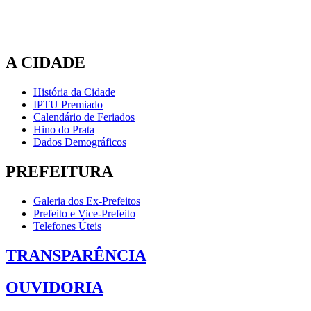
A CIDADE
História da Cidade
IPTU Premiado
Calendário de Feriados
Hino do Prata
Dados Demográficos
PREFEITURA
Galeria dos Ex-Prefeitos
Prefeito e Vice-Prefeito
Telefones Úteis
TRANSPARÊNCIA
OUVIDORIA