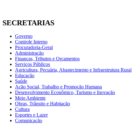
SECRETARIAS
Governo
Controle Interno
Procuradoria-Geral
Administração
Finanças, Tributos e Orçamentos
Serviços Públicos
Agricultura, Pecuária, Abastecimento e Infraestrutura Rural
Educação
Saúde
Ação Social, Trabalho e Promoção Humana
Desenvolvimento Econômico, Turismo e Inovação
Meio Ambiente
Obras, Trânsito e Habitação
Cultura
Esportes e Lazer
Comunicação