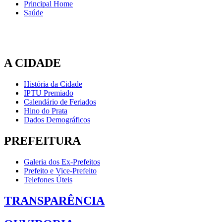
Principal Home
Saúde
A CIDADE
História da Cidade
IPTU Premiado
Calendário de Feriados
Hino do Prata
Dados Demográficos
PREFEITURA
Galeria dos Ex-Prefeitos
Prefeito e Vice-Prefeito
Telefones Úteis
TRANSPARÊNCIA