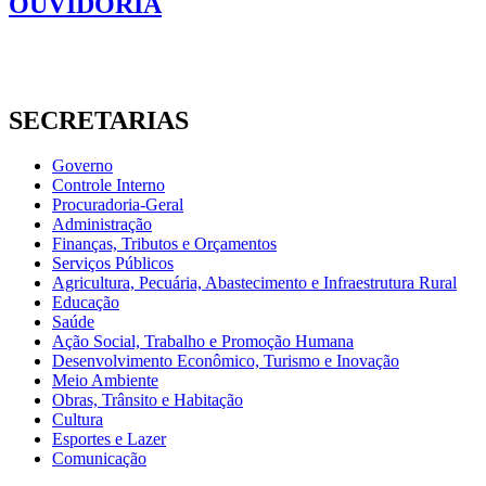
OUVIDORIA
SECRETARIAS
Governo
Controle Interno
Procuradoria-Geral
Administração
Finanças, Tributos e Orçamentos
Serviços Públicos
Agricultura, Pecuária, Abastecimento e Infraestrutura Rural
Educação
Saúde
Ação Social, Trabalho e Promoção Humana
Desenvolvimento Econômico, Turismo e Inovação
Meio Ambiente
Obras, Trânsito e Habitação
Cultura
Esportes e Lazer
Comunicação