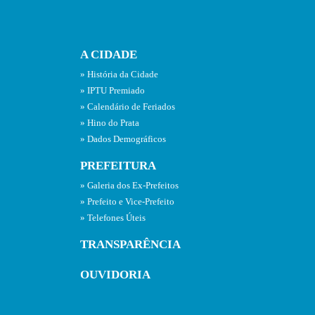
A CIDADE
História da Cidade
IPTU Premiado
Calendário de Feriados
Hino do Prata
Dados Demográficos
PREFEITURA
Galeria dos Ex-Prefeitos
Prefeito e Vice-Prefeito
Telefones Úteis
TRANSPARÊNCIA
OUVIDORIA