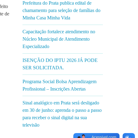
Prefeitura do Prata publica edital de
feito
chamamento para seleção de famílias do
te de
Minha Casa Minha Vida
Capacitação fortalece atendimento no
Núcleo Municipal de Atendimento
Especializado
ISENÇÃO DO IPTU 2026 JÁ PODE
SER SOLICITADA.
Programa Social Bolsa Aprendizagem
Profissional – Inscrições Abertas
Sinal analógico em Prata será desligado
em 30 de junho: aprenda o passo a passo
para receber o sinal digital na sua
televisão