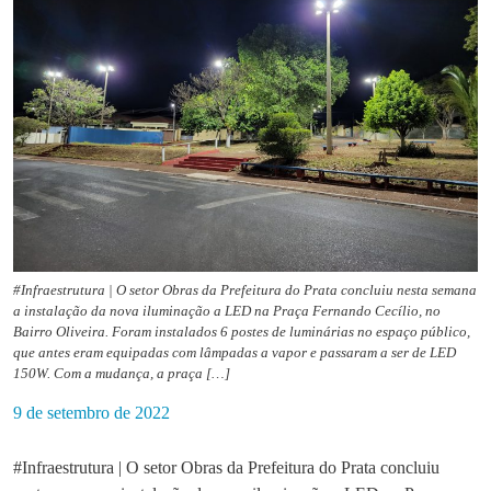
#Infraestrutura | O setor Obras da Prefeitura do Prata concluiu nesta semana
a instalação da nova iluminação a LED na Praça Fernando Cecílio, no
Bairro Oliveira. Foram instalados 6 postes de luminárias no espaço público,
que antes eram equipadas com lâmpadas a vapor e passaram a ser de LED
150W. Com a mudança, a praça […]
9 de setembro de 2022
#Infraestrutura | O setor Obras da Prefeitura do Prata concluiu