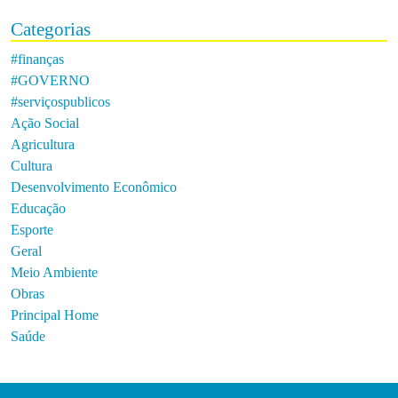
Categorias
#finanças
#GOVERNO
#serviçospublicos
Ação Social
Agricultura
Cultura
Desenvolvimento Econômico
Educação
Esporte
Geral
Meio Ambiente
Obras
Principal Home
Saúde