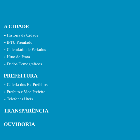
A CIDADE
História da Cidade
IPTU Premiado
Calendário de Feriados
Hino do Prata
Dados Demográficos
PREFEITURA
Galeria dos Ex-Prefeitos
Prefeito e Vice-Prefeito
Telefones Úteis
TRANSPARÊNCIA
OUVIDORIA