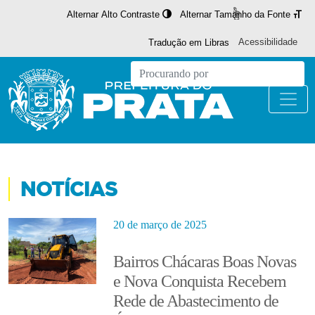
Alternar Alto Contraste
Alternar Tamanho da Fonte
Acessibilidade
Tradução em Libras
NOTÍCIAS
20 de março de 2025
Bairros Chácaras Boas Novas
e Nova Conquista Recebem
Rede de Abastecimento de