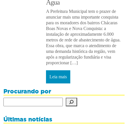
Água
A Prefeitura Municipal tem o prazer de
anunciar mais uma importante conquista
para os moradores dos bairros Chácaras
Boas Novas e Nova Conquista: a
instalação de aproximadamente 6.000
metros de rede de abastecimento de água.
Essa obra, que marca o atendimento de
uma demanda histórica da região, vem
após a regularização fundiária e visa
proporcionar […]
Leia mais
Procurando por
Procurando por
Últimas notícias