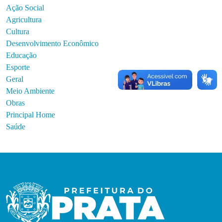
Ação Social
Agricultura
Cultura
Desenvolvimento Econômico
Educação
Esporte
Geral
Meio Ambiente
Obras
Principal Home
Saúde