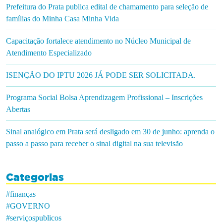
Prefeitura do Prata publica edital de chamamento para seleção de
famílias do Minha Casa Minha Vida
Capacitação fortalece atendimento no Núcleo Municipal de
Atendimento Especializado
ISENÇÃO DO IPTU 2026 JÁ PODE SER SOLICITADA.
Programa Social Bolsa Aprendizagem Profissional – Inscrições
Abertas
Sinal analógico em Prata será desligado em 30 de junho: aprenda o
passo a passo para receber o sinal digital na sua televisão
Categorias
#finanças
#GOVERNO
#serviçospublicos