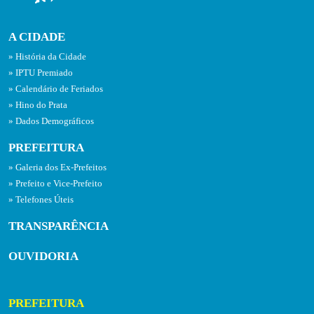
A CIDADE
História da Cidade
IPTU Premiado
Calendário de Feriados
Hino do Prata
Dados Demográficos
PREFEITURA
Galeria dos Ex-Prefeitos
Prefeito e Vice-Prefeito
Telefones Úteis
TRANSPARÊNCIA
OUVIDORIA
PREFEITURA