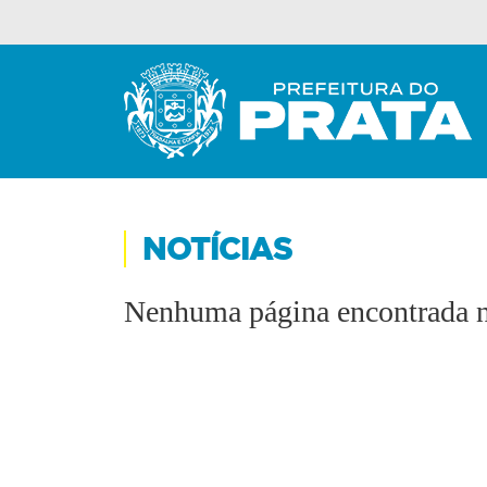
NOTÍCIAS
Nenhuma página encontrada n