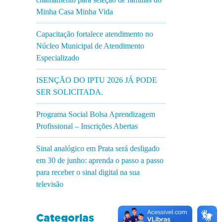
Minha Casa Minha Vida
Capacitação fortalece atendimento no
Núcleo Municipal de Atendimento
Especializado
ISENÇÃO DO IPTU 2026 JÁ PODE
SER SOLICITADA.
Programa Social Bolsa Aprendizagem
Profissional – Inscrições Abertas
Sinal analógico em Prata será desligado
em 30 de junho: aprenda o passo a passo
para receber o sinal digital na sua
televisão
Categorias