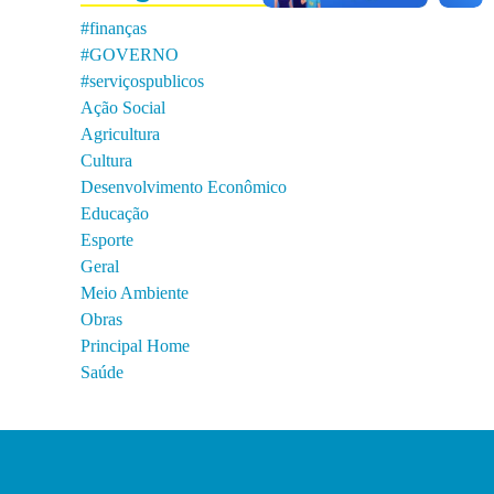
#finanças
#GOVERNO
#serviçospublicos
Ação Social
Agricultura
Cultura
Desenvolvimento Econômico
Educação
Esporte
Geral
Meio Ambiente
Obras
Principal Home
Saúde