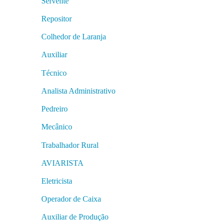
Servente
Repositor
Colhedor de Laranja
Auxiliar
Técnico
Analista Administrativo
Pedreiro
Mecânico
Trabalhador Rural
AVIARISTA
Eletricista
Operador de Caixa
Auxiliar de Produção