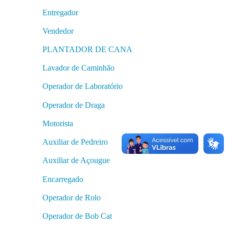
Entregador
Vendedor
PLANTADOR DE CANA
Lavador de Caminhão
Operador de Laboratório
Operador de Draga
Motorista
Auxiliar de Pedreiro
Auxiliar de Açougue
Encarregado
Operador de Rolo
Operador de Bob Cat