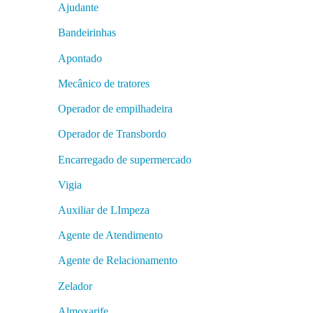
Ajudante
Bandeirinhas
Apontado
Mecânico de tratores
Operador de empilhadeira
Operador de Transbordo
Encarregado de supermercado
Vigia
Auxiliar de LImpeza
Agente de Atendimento
Agente de Relacionamento
Zelador
Almoxarife