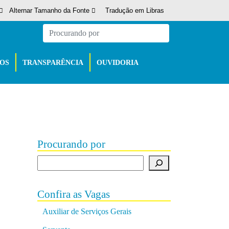
Alternar Tamanho da Fonte
Tradução em Libras
ÇOS
TRANSPARÊNCIA
OUVIDORIA
Procurando por
Procurando por
Confira as Vagas
Auxiliar de Serviços Gerais