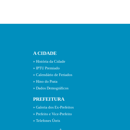
A CIDADE
História da Cidade
IPTU Premiado
Calendário de Feriados
Hino do Prata
Dados Demográficos
PREFEITURA
Galeria dos Ex-Prefeitos
Prefeito e Vice-Prefeito
Telefones Úteis