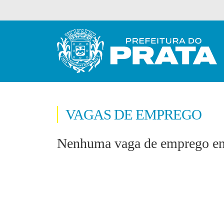
VAGAS DE EMPREGO
Nenhuma vaga de emprego enc