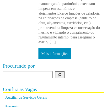
manutençao do patrimônio, executam
limpeza em escritórios e
alojamentos.Exerce funções de zeladoria
na edificações da empresa (canteiro de
obra, alojamentos, escritórios, etc.)
promovendo a limpeza e conservação do
mesmo e vigiando o cumprimento do
regulamento interno, para assegurar o
asseio, […]
Mais informações
Procurando por
Procurando por
Confira as Vagas
Auxiliar de Serviços Gerais
Servente