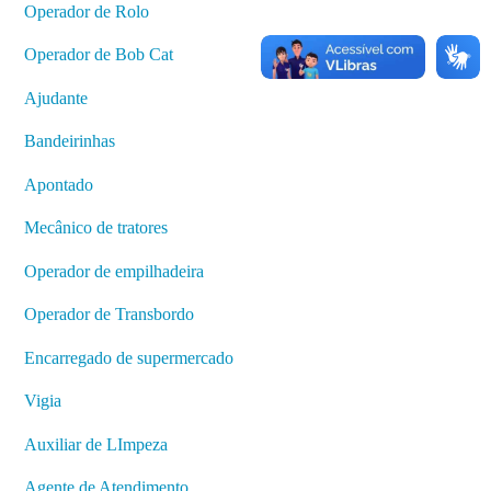
Operador de Rolo
Operador de Bob Cat
Ajudante
Bandeirinhas
Apontado
Mecânico de tratores
Operador de empilhadeira
Operador de Transbordo
Encarregado de supermercado
Vigia
Auxiliar de LImpeza
Agente de Atendimento