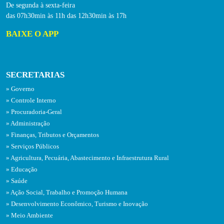
De segunda à sexta-feira
das 07h30min às 11h das 12h30min às 17h
BAIXE O APP
SECRETARIAS
Governo
Controle Interno
Procuradoria-Geral
Administração
Finanças, Tributos e Orçamentos
Serviços Públicos
Agricultura, Pecuária, Abastecimento e Infraestrutura Rural
Educação
Saúde
Ação Social, Trabalho e Promoção Humana
Desenvolvimento Econômico, Turismo e Inovação
Meio Ambiente