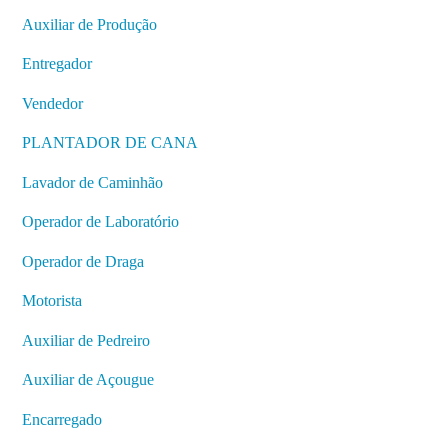
Auxiliar de Produção
Entregador
Vendedor
PLANTADOR DE CANA
Lavador de Caminhão
Operador de Laboratório
Operador de Draga
Motorista
Auxiliar de Pedreiro
Auxiliar de Açougue
Encarregado