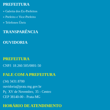
PREFEITURA
Galeria dos Ex-Prefeitos
Prefeito e Vice-Prefeito
Telefones Úteis
TRANSPARÊNCIA
OUVIDORIA
PREFEITURA
CNPJ: 18.260.505/0001-50
FALE COM A PREFEITURA
(34) 3431.8700
ouvidoria@prata.mg.gov.br
Pç. XV de Novembro, 35 - Centro
CEP 38140-00 - Prata-MG
HORÁRIO DE ATENDIMENTO