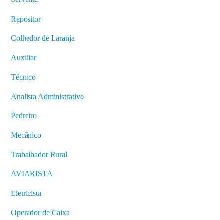
Repositor
Colhedor de Laranja
Auxiliar
Técnico
Analista Administrativo
Pedreiro
Mecânico
Trabalhador Rural
AVIARISTA
Eletricista
Operador de Caixa