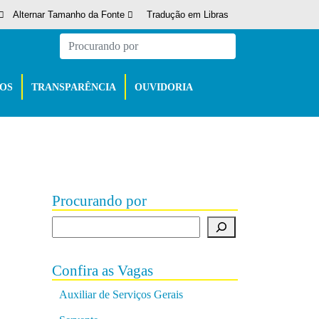
Alternar Tamanho da Fonte
Tradução em Libras
ÇOS
TRANSPARÊNCIA
OUVIDORIA
Procurando por
Procurando por
Confira as Vagas
Auxiliar de Serviços Gerais