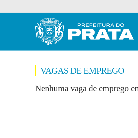
VAGAS DE EMPREGO
Nenhuma vaga de emprego enc