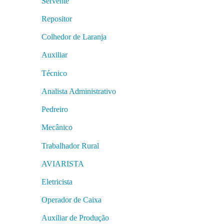
Servente
Repositor
Colhedor de Laranja
Auxiliar
Técnico
Analista Administrativo
Pedreiro
Mecânico
Trabalhador Rural
AVIARISTA
Eletricista
Operador de Caixa
Auxiliar de Produção