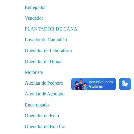
Entregador
Vendedor
PLANTADOR DE CANA
Lavador de Caminhão
Operador de Laboratório
Operador de Draga
Motorista
Auxiliar de Pedreiro
Auxiliar de Açougue
Encarregado
Operador de Rolo
Operador de Bob Cat