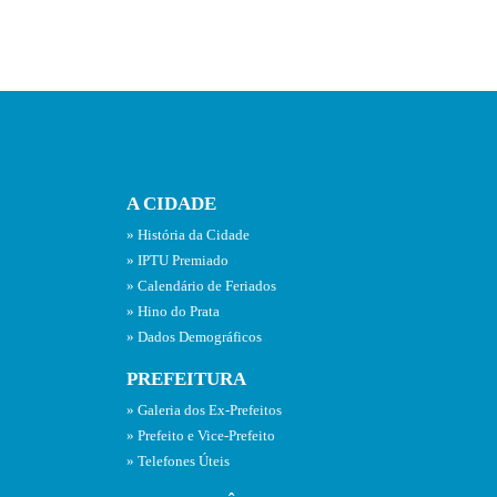
A CIDADE
História da Cidade
IPTU Premiado
Calendário de Feriados
Hino do Prata
Dados Demográficos
PREFEITURA
Galeria dos Ex-Prefeitos
Prefeito e Vice-Prefeito
Telefones Úteis