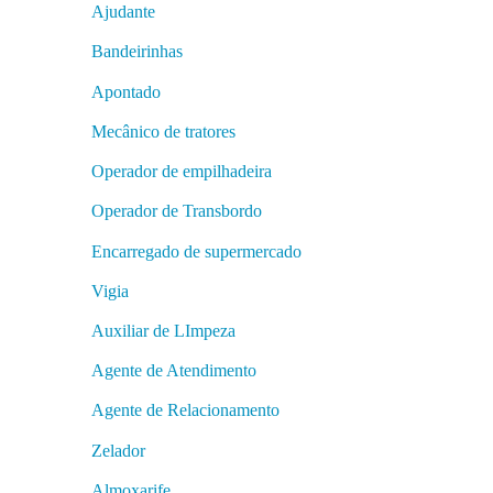
Ajudante
Bandeirinhas
Apontado
Mecânico de tratores
Operador de empilhadeira
Operador de Transbordo
Encarregado de supermercado
Vigia
Auxiliar de LImpeza
Agente de Atendimento
Agente de Relacionamento
Zelador
Almoxarife